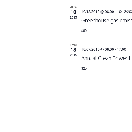
ARA
10
10/12/2015 @ 08:00
-
10/12/20
2015
Greenhouse gas emiss
$60
TEM
18
18/07/2015 @ 08:00
-
17:00
2015
Annual Clean Power 
$25