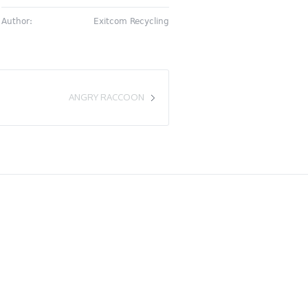
Author:
Exitcom Recycling
ANGRY RACCOON