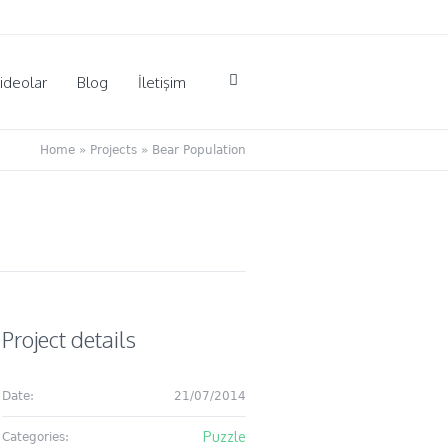
ideolar
Blog
İletişim
Home
»
Projects
»
Bear Population
Project details
Date:
21/07/2014
Puzzle
Categories: