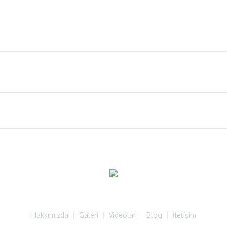
Hakkımızda
Galeri
Videolar
Blog
İletişim