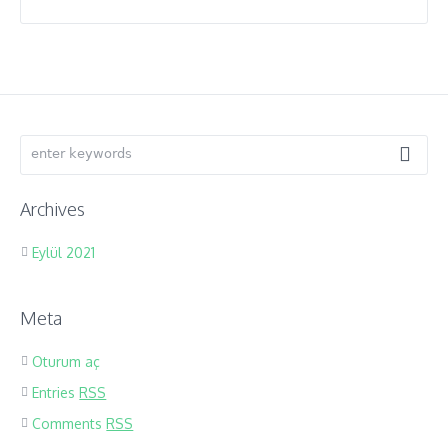
Archives
Eylül 2021
Meta
Oturum aç
Entries
RSS
Comments
RSS