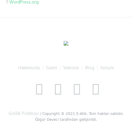
WordPress.org
Hakkımızda
Galeri
Videolar
Blog
İletişim
Gizlilik Politikası
/ Copyright © 2021 E-Atık. Tüm hakları saklıdır.
Özgür Deveci tarafından geliştirildi.