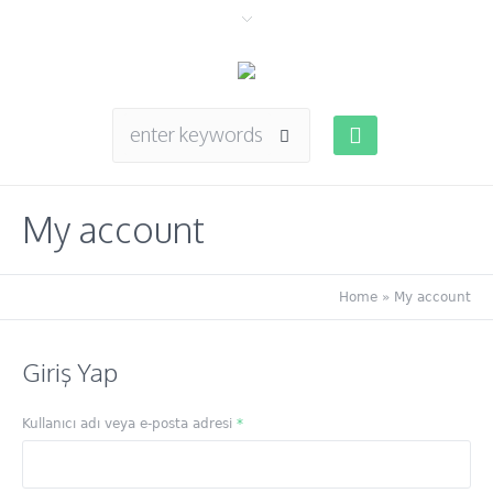
My account
Home
»
My account
Giriş Yap
Gerekli
Kullanıcı adı veya e-posta adresi
*