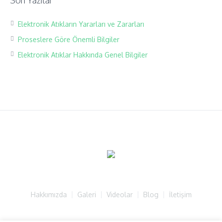
Elektronik Atıkların Yararları ve Zararları
Proseslere Göre Önemli Bilgiler
Elektronik Atıklar Hakkında Genel Bilgiler
Hakkımızda
Galeri
Videolar
Blog
İletişim