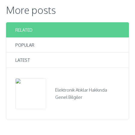
More posts
RELATED
POPULAR
LATEST
Elektronik Atıklar Hakkında
Genel Bilgiler