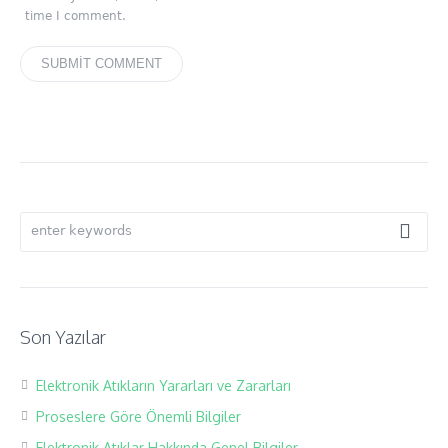
time I comment.
Son Yazılar
Elektronik Atıkların Yararları ve Zararları
Proseslere Göre Önemli Bilgiler
Elektronik Atıklar Hakkında Genel Bilgiler