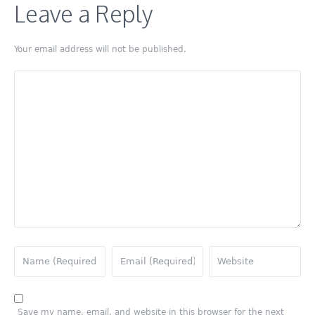
Leave a Reply
Your email address will not be published.
Save my name, email, and website in this browser for the next