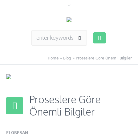
Home
»
Blog
»
Proseslere Göre Önemli Bilgiler
Proseslere Göre
Önemli Bilgiler
FLORESAN