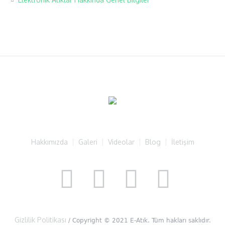
Hakkımızda
Galeri
Videolar
Blog
İletişim
Gizlilik Politikası
/ Copyright © 2021 E-Atık. Tüm hakları saklıdır.