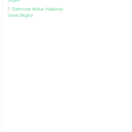
Elektronik Atıklar Hakkında
Genel Bilgiler