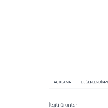
AÇIKLAMA
DEĞERLENDIRME
İlgili ürünler