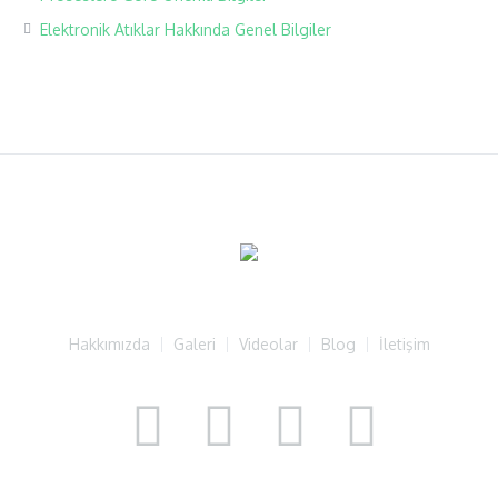
Elektronik Atıklar Hakkında Genel Bilgiler
Hakkımızda
Galeri
Videolar
Blog
İletişim