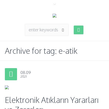
Archive for tag: e-atik
08.09
2021
Elektronik Atıkların Yararları